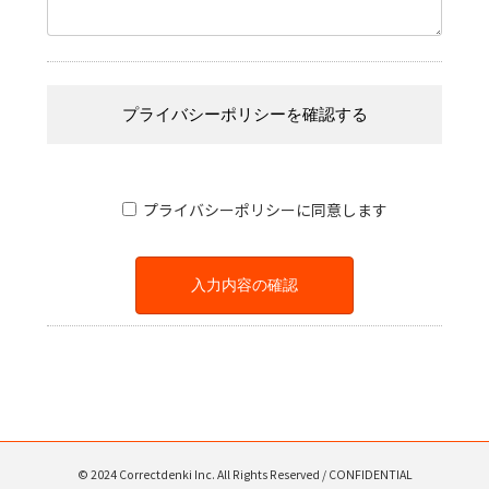
プライバシーポリシーを確認する
プライバシーポリシーに同意します
© 2024 Correctdenki Inc. All Rights Reserved / CONFIDENTIAL