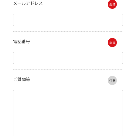
メールアドレス
必須
電話番号
必須
ご質問等
任意