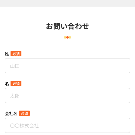
お問い合わせ
姓
必須
名
必須
会社名
必須