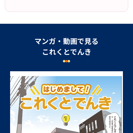
マンガ・動画で見る
これくとでんき