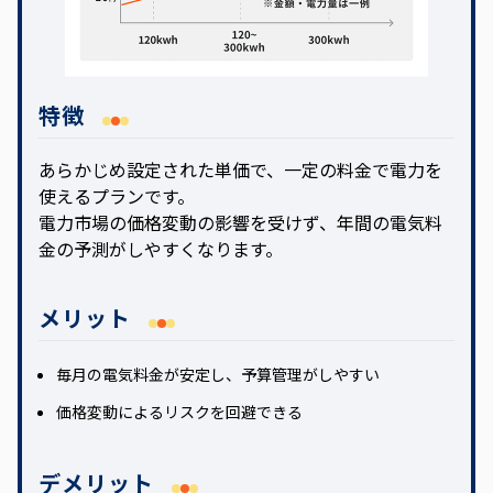
特徴
あらかじめ設定された単価で、一定の料金で電力を
使えるプランです。
電力市場の価格変動の影響を受けず、年間の電気料
金の予測がしやすくなります。
メリット
毎月の電気料金が安定し、予算管理がしやすい
価格変動によるリスクを回避できる
デメリット