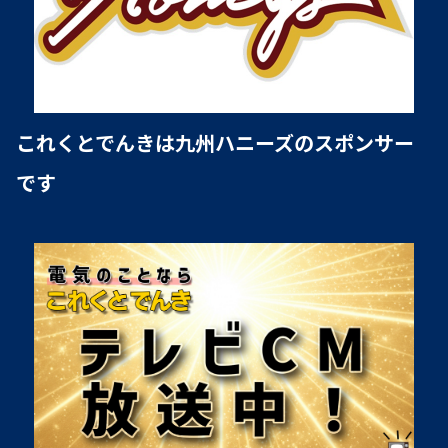
これくとでんきは九州ハニーズのスポンサー
です