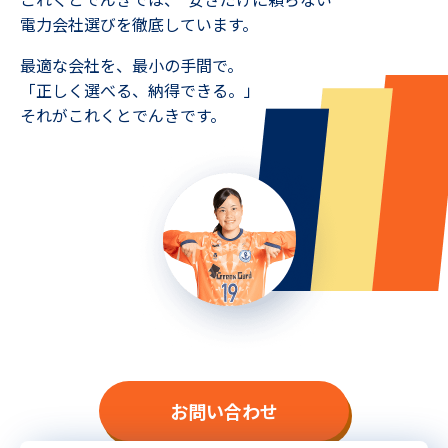
電力会社選びを徹底しています。
最適な会社を、最小の手間で。
「正しく選べる、納得できる。」
それがこれくとでんきです。
お問い合わせ