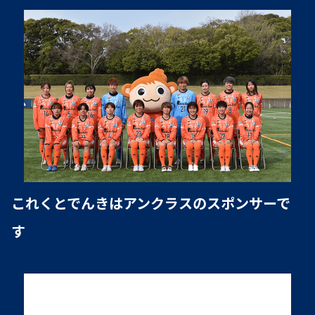
これくとでんきはアンクラスのスポンサーで
す