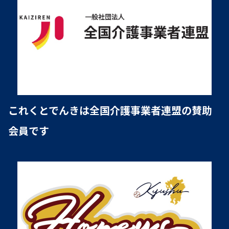
これくとでんきは全国介護事業者連盟の賛助
会員です