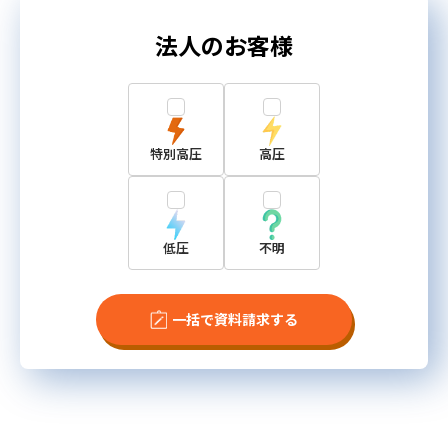
法人のお客様
特別高圧
高圧
低圧
不明
一括で資料請求する