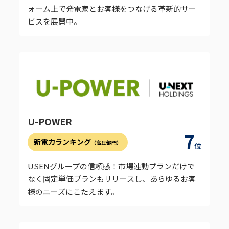
ォーム上で発電家とお客様をつなげる革新的サー
ビスを展開中。
U-POWER
7
新電力ランキング
（高圧部門）
位
USENグループの信頼感！市場連動プランだけで
なく固定単価プランもリリースし、あらゆるお客
様のニーズにこたえます。