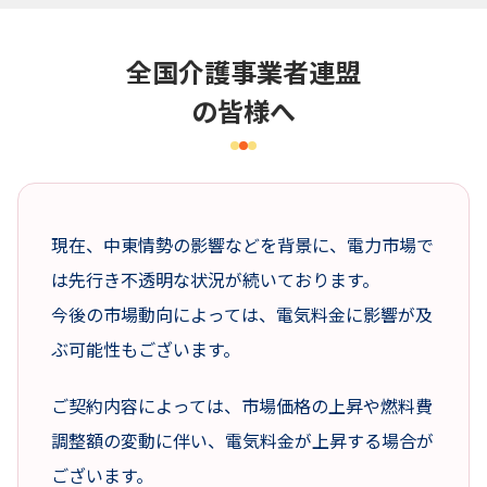
全国介護事業者連盟
の皆様へ
現在、中東情勢の影響などを背景に、電力市場で
は先行き不透明な状況が続いております。
今後の市場動向によっては、電気料金に影響が及
ぶ可能性もございます。
ご契約内容によっては、市場価格の上昇や燃料費
調整額の変動に伴い、電気料金が上昇する場合が
ございます。