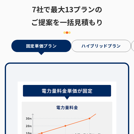
7社で最大13プランの
ご提案を一括見積もり
固定単価プラン
ハイブリッドプラン