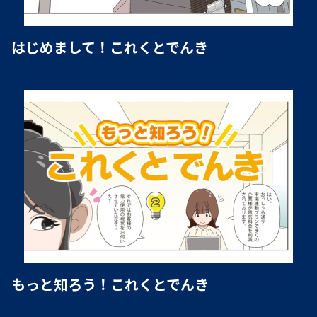
はじめまして！これくとでんき
もっと知ろう！これくとでんき