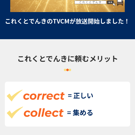
これくとでんきのTVCMが放送開始しました！
これくとでんきに頼むメリット