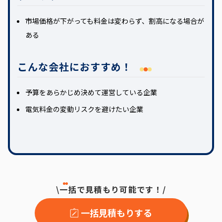
市場価格が下がっても料金は変わらず、割高になる場合が
ある
こんな会社におすすめ！
予算をあらかじめ決めて運営している企業
電気料金の変動リスクを避けたい企業
\一括で見積もり可能です！/
一括見積もりする