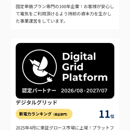
固定単価プラン専門の100年企業！お客様が安心し
て電気をご利用頂けるよう持前の資本力を生かし
た事業運営をしています。
デジタルグリッド
11
新電力ランキング
（高圧部門）
位
2025年4月に東証グロース市場に上場！プラットフ