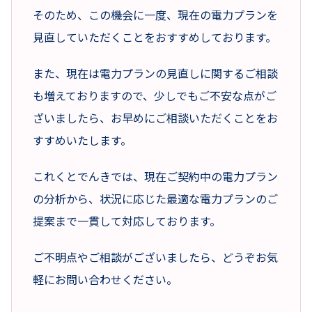
そのため、この機会に一度、現在の電力プランを
見直していただくことをおすすめしております。
また、現在は電力プランの見直しに関するご相談
も増えておりますので、少しでもご不安な点がご
ざいましたら、お早めにご相談いただくことをお
すすめいたします。
これくとでんきでは、現在ご契約中の電力プラン
の分析から、状況に応じた最適な電力プランのご
提案まで一貫して対応しております。
ご不明点やご相談がございましたら、どうぞお気
軽にお問い合わせください。